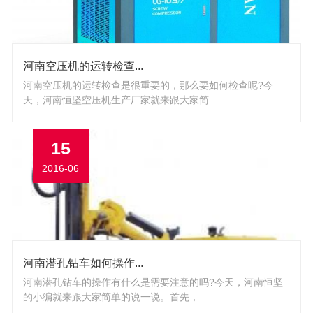
河南空压机的运转检查...
河南空压机的运转检查是很重要的，那么要如何检查呢?今
天，河南恒坚空压机生产厂家就来跟大家简...
15
2016-06
河南潜孔钻车如何操作...
河南潜孔钻车的操作有什么是需要注意的吗?今天，河南恒坚
的小编就来跟大家简单的说一说。首先，...