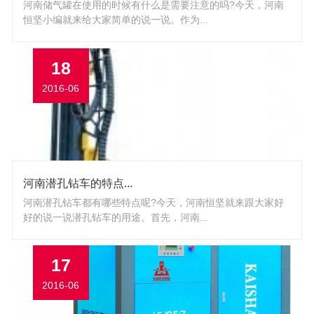
河南储气罐在使用的时候有什么是需要注意的吗?今天，河南
恒坚小编就来给大家简单的说一说。作为...
18
2016-06
河南潜孔钻车的特点...
河南潜孔钻车都有哪些特点呢?今天，河南恒坚就来跟大家好
好的说一说潜孔钻车的用途。首先，河南...
17
2016-06