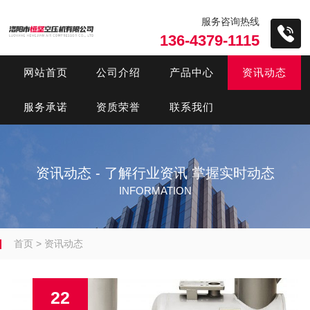
服务咨询热线
136-4379-1115
网站首页
公司介绍
产品中心
资讯动态
服务承诺
资质荣誉
联系我们
资讯动态 - 了解行业资讯 掌握实时动态
INFORMATION
首页
>
资讯动态
22