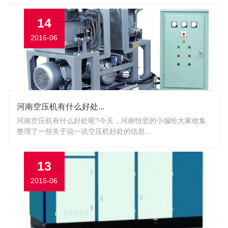
14
2016-06
河南空压机有什么好处...
河南空压机有什么好处呢?今天，河南恒坚的小编给大家收集
整理了一些关于说一说空压机好处的信息...
13
2016-06