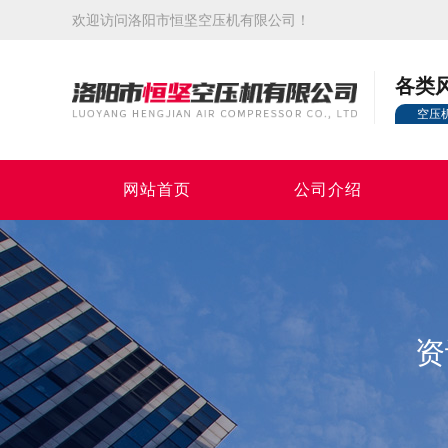
欢迎访问洛阳市恒坚空压机有限公司！
各类
空压
网站首页
公司介绍
资