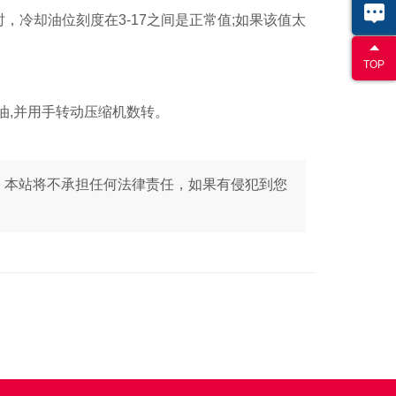
，冷却油位刻度在3-17之间是正常值;如果该值太
TOP
油,并用手转动压缩机数转。
。本站将不承担任何法律责任，如果有侵犯到您