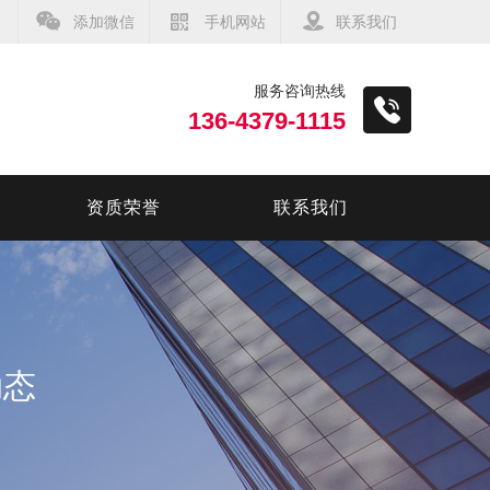
添加微信
手机网站
联系我们
服务咨询热线
136-4379-1115
资质荣誉
联系我们
动态