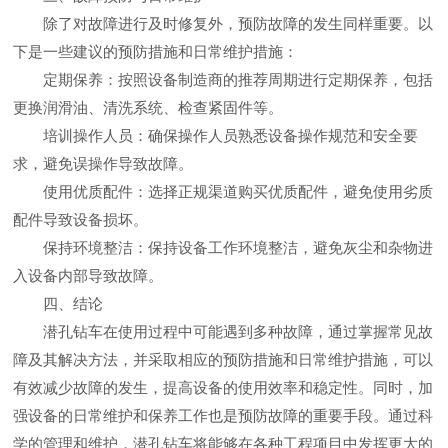
除了对故障进行及时修复外，预防故障的发生同样重要。以
下是一些建议的预防措施和日常维护措施：
定期保养：按照设备制造商的推荐周期进行定期保养，包括
更换润滑油、清洗系统、检查紧固件等。
培训操作人员：确保操作人员熟悉设备操作规范和安全要
求，避免误操作导致故障。
使用优质配件：选择正规渠道购买优质配件，避免使用劣质
配件导致设备损坏。
保持环境整洁：保持设备工作环境整洁，避免灰尘和杂物进
入设备内部导致故障。
四、结论
潜孔钻车在使用过程中可能遇到多种故障，通过掌握常见故
障及其解决方法，并采取相应的预防措施和日常维护措施，可以
有效减少故障的发生，提高设备的使用效率和稳定性。同时，加
强设备的日常维护和保养工作也是预防故障的重要手段。通过科
学的管理和维护，潜孔钻车将能够在各种工程项目中发挥更大的