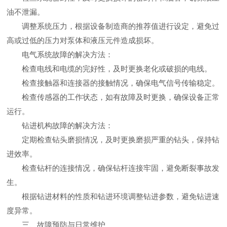
油不泄漏。
调整系统压力，根据设备制造商的推荐值进行设定，避免过
高或过低的压力对泵体和液压元件造成损坏。
电气系统故障的解决方法：
检查电线和电缆的完好性，及时更换老化或破损的电线。
检查接触器和连接器的接触情况，确保电气信号传输稳定。
检查传感器的工作状态，如有故障及时更换，确保设备正常
运行。
钻进机构故障的解决方法：
定期检查钻头磨损情况，及时更换磨损严重的钻头，保持钻
进效率。
检查钻杆的连接情况，确保钻杆连接牢固，避免断裂事故发
生。
根据钻进材料的性质和钻进环境调整钻进参数，避免钻进速
度异常。
三、故障预防与日常维护