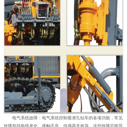
电气系统故障：电气系统控制着潜孔钻车的各项功能，常见
故障包括电线老化、接触不良、传感器失效等。这些故障可能导