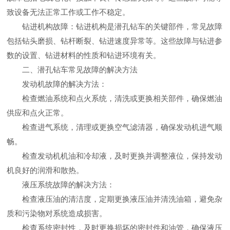
致设备无法正常工作或工作不稳定。
钻进机构故障：钻进机构是潜孔钻车的关键部件，常见故障
包括钻头磨损、钻杆断裂、钻进速度异常等。这些故障与钻进参
数的设置、钻进材料的性质和钻进环境有关。
二、潜孔钻车常见故障的解决方法
发动机故障的解决方法：
检查燃油系统和点火系统，清洗或更换相关部件，确保燃油
供应和点火正常。
检查进气系统，清理或更换空气滤清器，确保发动机进气顺
畅。
检查发动机机油和冷却液，及时更换并调整液位，保持发动
机良好的润滑和散热。
液压系统故障的解决方法：
检查液压油的清洁度，定期更换液压油并清洗油箱，避免杂
质和污染物对系统造成损害。
检查系统密封性，及时更换损坏的密封件和油管，确保液压